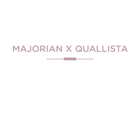
MAJORIAN X QUALLISTA