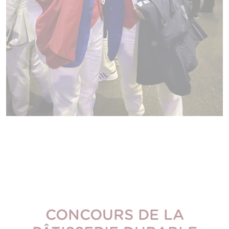
CONCOURS DE LA