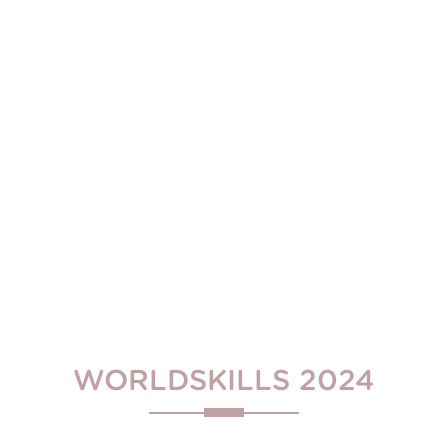
WORLDSKILLS 2024