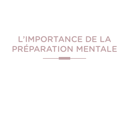
L’IMPORTANCE DE LA
PRÉPARATION MENTALE