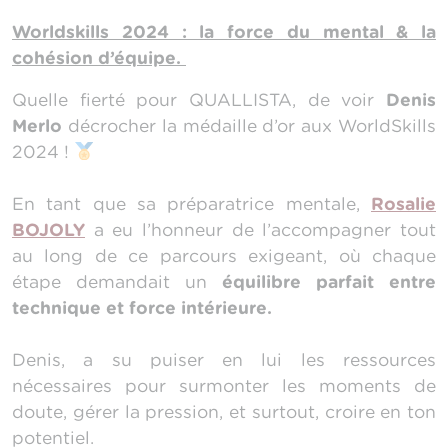
Worldskills 2024 : la force du mental & la
cohésion d’équipe.
Quelle fierté pour QUALLISTA, de voir
Denis
Merlo
décrocher la médaille d’or aux WorldSkills
2024 !
En tant que sa préparatrice mentale,
Rosalie
BOJOLY
a eu l’honneur de l’accompagner tout
au long de ce parcours exigeant, où chaque
étape demandait un
équilibre parfait entre
technique et force intérieure.
Denis, a su puiser en lui les ressources
nécessaires pour surmonter les moments de
doute, gérer la pression, et surtout, croire en ton
potentiel.