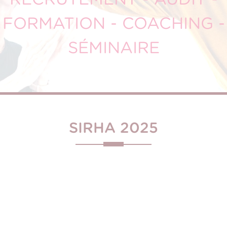
FORMATION - COACHING -
SÉMINAIRE
SIRHA 2025