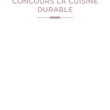
CONCOURS LA CUISINE
DURABLE