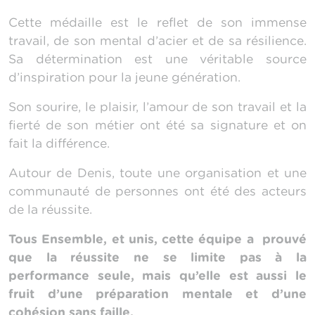
Cette médaille est le reflet de son immense
travail, de son mental d’acier et de sa résilience.
Sa détermination est une véritable source
d’inspiration pour la jeune génération.
Son sourire, le plaisir, l’amour de son travail et la
fierté de son métier ont été sa signature et on
fait la différence.
Autour de Denis, toute une organisation et une
communauté de personnes ont été des acteurs
de la réussite.
Tous Ensemble, et unis, cette équipe a prouvé
que la réussite ne se limite pas à la
performance seule, mais qu’elle est aussi le
fruit d’une préparation mentale et d’une
cohésion sans faille.