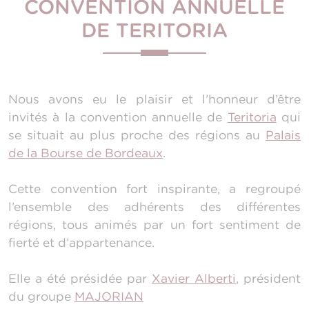
CONVENTION ANNUELLE
DE TERITORIA
Nous avons eu le plaisir et l’honneur d’être
invités à la convention annuelle de
Teritoria
qui
se situait au plus proche des régions au
Palais
de la Bourse de Bordeaux
.
Cette convention fort inspirante, a regroupé
l’ensemble des adhérents des différentes
régions, tous animés par un fort sentiment de
fierté et d’appartenance.
Elle a été présidée par
Xavier Alberti
, président
du groupe
MAJORIAN