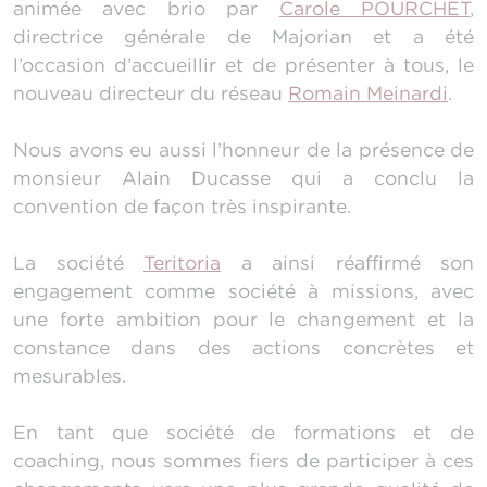
animée avec brio par
Carole POURCHET
,
directrice générale de Majorian et a été
l’occasion d’accueillir et de présenter à tous, le
nouveau directeur du réseau
Romain Meinardi
.
Nous avons eu aussi l’honneur de la présence de
monsieur Alain Ducasse qui a conclu la
convention de façon très inspirante.
La société
Teritoria
a ainsi réaffirmé son
engagement comme société à missions, avec
une forte ambition pour le changement et la
constance dans des actions concrètes et
mesurables.
En tant que société de formations et de
coaching, nous sommes fiers de participer à ces