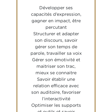
Développer ses
capacités d’expression,
gagner en impact, être
percutant
Structurer et adapter
son discours, savoir
gérer son temps de
parole, travailler sa voix
Gérer son émotivité et
maitriser son trac,
mieux se connaitre
Savoir établir une
relation efficace avec
son auditoire, favoriser
l’interactivité
Optimiser les supports
et outils et savoir