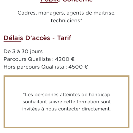
Cadres, managers, agents de maitrise,
techniciens*
Délais D’accès - Tarif
De 3 à 30 jours
Parcours Quallista : 4200 €
Hors parcours Quallista : 4500 €
*Les personnes atteintes de handicap
souhaitant suivre cette formation sont
invitées à nous contacter directement.