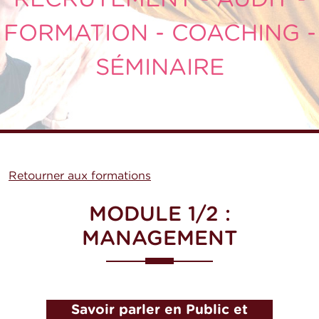
FORMATION - COACHING -
SÉMINAIRE
Retourner aux formations
MODULE 1/2 :
MANAGEMENT
Savoir parler en Public et