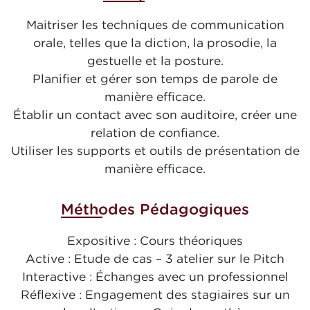
Maitriser les techniques de communication
orale, telles que la diction, la prosodie, la
gestuelle et la posture.
Planifier et gérer son temps de parole de
manière efficace.
Établir un contact avec son auditoire, créer une
relation de confiance.
Utiliser les supports et outils de présentation de
manière efficace.
Méthodes Pédagogiques
Expositive : Cours théoriques
Active : Etude de cas – 3 atelier sur le Pitch
Interactive : Échanges avec un professionnel
Réflexive : Engagement des stagiaires sur un