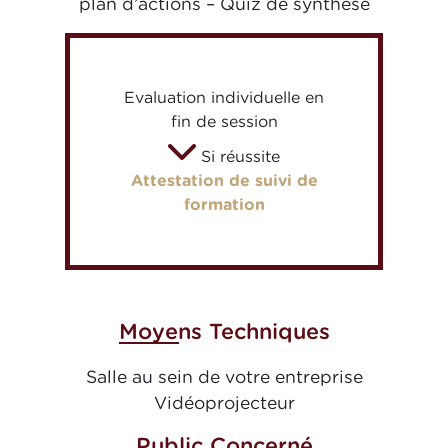
plan d’actions – Quiz de synthèse
Evaluation individuelle en
fin de session
Si réussite
Attestation de suivi de
formation
Moyens Techniques
Salle au sein de votre entreprise
Vidéoprojecteur
Public Concerné