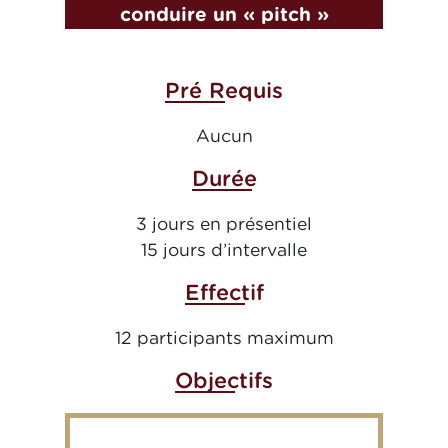
conduire un « pitch »
Pré Requis
Aucun
Durée
3 jours en présentiel
15 jours d’intervalle
Effectif
12 participants maximum
Objectifs