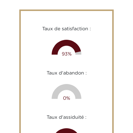
Taux de satisfaction :
93
%
Taux d'abandon :
0
%
Taux d'assiduité :