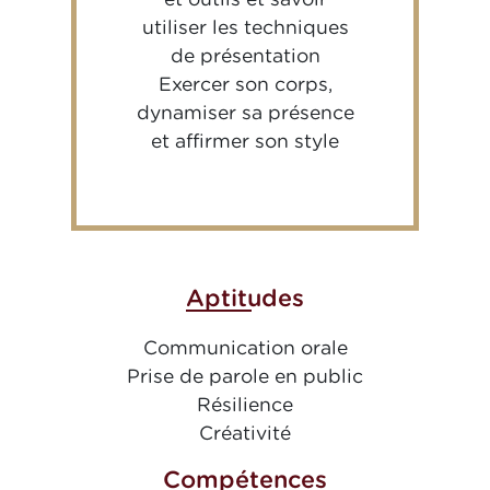
utiliser les techniques
de présentation
Exercer son corps,
dynamiser sa présence
et affirmer son style
Aptitudes
Communication orale
Prise de parole en public
Résilience
Créativité
Compétences